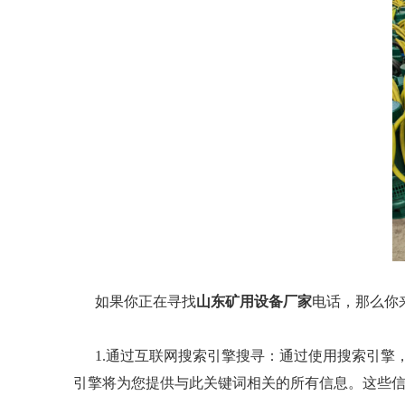
如果你正在寻找
山东矿用设备厂家
电话，那么你
1.通过互联网搜索引擎搜寻：通过使用搜索引擎
引擎将为您提供与此关键词相关的所有信息。这些