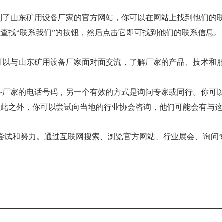
找到了山东矿用设备厂家的官方网站，你可以在网站上找到他们的
查找“联系我们”的按钮，然后点击它即可找到他们的联系信息。
，可以与山东矿用设备厂家面对面交流，了解厂家的产品、技术和
设备厂家的电话号码，另一个有效的方式是询问专家或同行。你可
除此之外，你可以尝试向当地的行业协会咨询，他们可能会有与
尝试和努力。通过互联网搜索、浏览官方网站、行业展会、询问