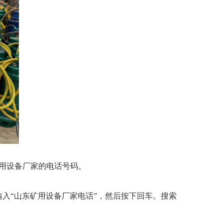
用设备厂家的电话号码。
入“山东矿用设备厂家电话”，然后按下回车。搜索