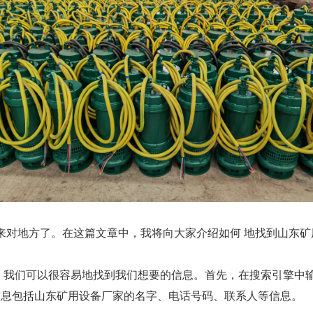
来对地方了。在这篇文章中，我将向大家介绍如何 地找到山东矿
，我们可以很容易地找到我们想要的信息。首先，在搜索引擎中输
信息包括山东矿用设备厂家的名字、电话号码、联系人等信息。