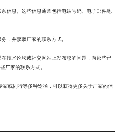
联系信息。这些信息通常包括电话号码、电子邮件地
服务，并获取厂家的联系方式。
以在技术论坛或社交网站上发布您的问题，向那些已
这些厂家的联系方式。
专家或同行等多种途径，可以获得更多关于厂家的信