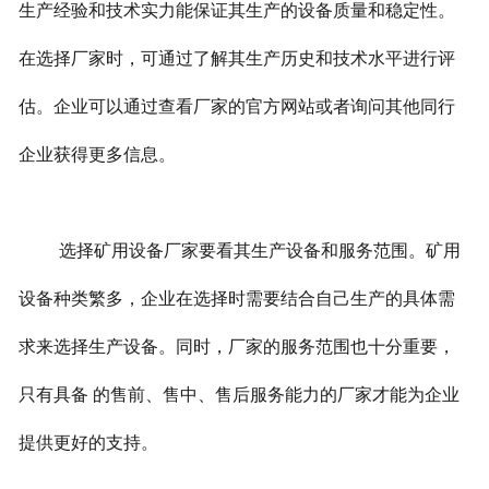
生产经验和技术实力能保证其生产的设备质量和稳定性。
在选择厂家时，可通过了解其生产历史和技术水平进行评
估。企业可以通过查看厂家的官方网站或者询问其他同行
企业获得更多信息。
选择矿用设备厂家要看其生产设备和服务范围。矿用
设备种类繁多，企业在选择时需要结合自己生产的具体需
求来选择生产设备。同时，厂家的服务范围也十分重要，
只有具备 的售前、售中、售后服务能力的厂家才能为企业
提供更好的支持。