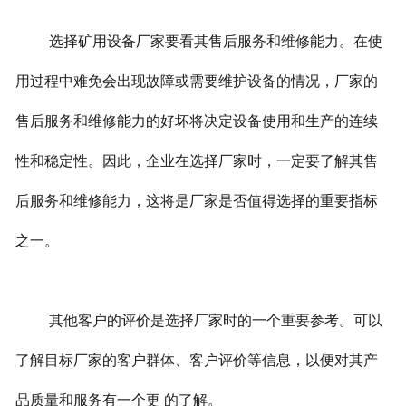
选择矿用设备厂家要看其售后服务和维修能力。在使
用过程中难免会出现故障或需要维护设备的情况，厂家的
售后服务和维修能力的好坏将决定设备使用和生产的连续
性和稳定性。因此，企业在选择厂家时，一定要了解其售
后服务和维修能力，这将是厂家是否值得选择的重要指标
之一。
其他客户的评价是选择厂家时的一个重要参考。可以
了解目标厂家的客户群体、客户评价等信息，以便对其产
品质量和服务有一个更 的了解。