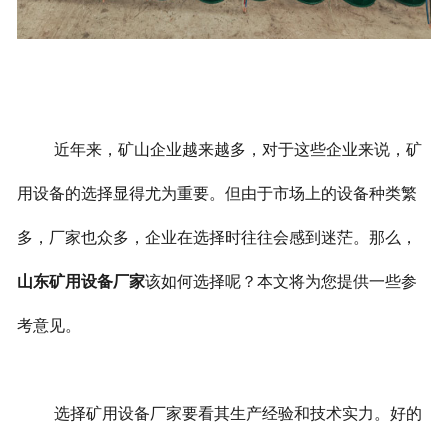
近年来，矿山企业越来越多，对于这些企业来说，矿
用设备的选择显得尤为重要。但由于市场上的设备种类繁
多，厂家也众多，企业在选择时往往会感到迷茫。那么，
山东矿用设备厂家
该如何选择呢？本文将为您提供一些参
考意见。
选择矿用设备厂家要看其生产经验和技术实力。好的