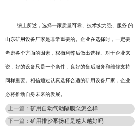
综上所述，选择一家质量可靠、技术实力强、服务 的
山东矿用设备厂家是非常重要的。企业在选择时，一定要
考虑各个方面的因素，权衡利弊后做出选择。对于企业来
说，好的设备只是一个条件，良好的售后服务和维修支持
同样重要。相信通过认真选择合适的矿用设备厂家，企业
必将推动自身未来的发展。
上一篇：
矿用自动气动隔膜泵怎么样
下一篇：
矿用排沙泵扬程是越大越好吗