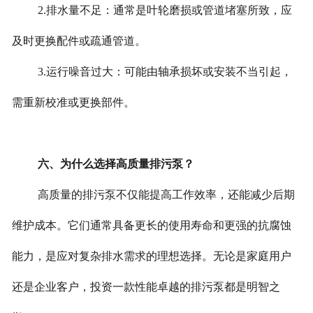
2.排水量不足：通常是叶轮磨损或管道堵塞所致，应
及时更换配件或疏通管道。
3.运行噪音过大：可能由轴承损坏或安装不当引起，
需重新校准或更换部件。
六、为什么选择高质量排污泵？
高质量的排污泵不仅能提高工作效率，还能减少后期
维护成本。它们通常具备更长的使用寿命和更强的抗腐蚀
能力，是应对复杂排水需求的理想选择。无论是家庭用户
还是企业客户，投资一款性能卓越的排污泵都是明智之