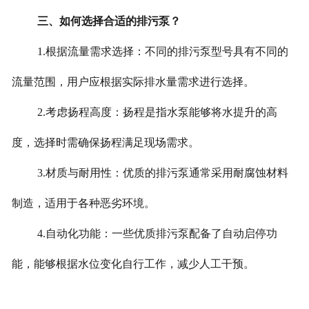
三、如何选择合适的排污泵？
1.根据流量需求选择：不同的排污泵型号具有不同的
流量范围，用户应根据实际排水量需求进行选择。
2.考虑扬程高度：扬程是指水泵能够将水提升的高
度，选择时需确保扬程满足现场需求。
3.材质与耐用性：优质的排污泵通常采用耐腐蚀材料
制造，适用于各种恶劣环境。
4.自动化功能：一些优质排污泵配备了自动启停功
能，能够根据水位变化自行工作，减少人工干预。