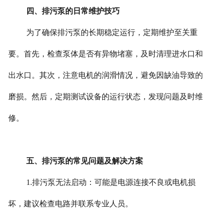
四、排污泵的日常维护技巧
为了确保排污泵的长期稳定运行，定期维护至关重
要。首先，检查泵体是否有异物堵塞，及时清理进水口和
出水口。其次，注意电机的润滑情况，避免因缺油导致的
磨损。然后，定期测试设备的运行状态，发现问题及时维
修。
五、排污泵的常见问题及解决方案
1.排污泵无法启动：可能是电源连接不良或电机损
坏，建议检查电路并联系专业人员。