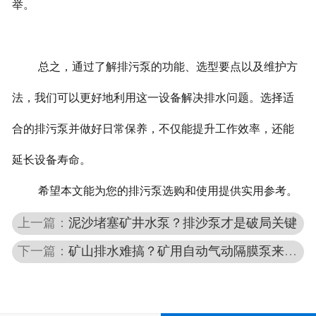
举。
总之，通过了解排污泵的功能、选型要点以及维护方
法，我们可以更好地利用这一设备解决排水问题。选择适
合的排污泵并做好日常保养，不仅能提升工作效率，还能
延长设备寿命。
希望本文能为您的排污泵选购和使用提供实用参考。
上一篇：
泥沙堵塞矿井水泵？排沙泵才是破局关键
下一篇：
矿山排水难搞？矿用自动气动隔膜泵来帮忙