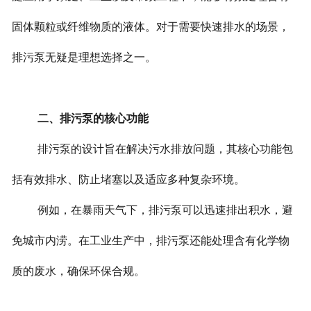
固体颗粒或纤维物质的液体。对于需要快速排水的场景，
排污泵无疑是理想选择之一。
二、排污泵的核心功能
排污泵的设计旨在解决污水排放问题，其核心功能包
括有效排水、防止堵塞以及适应多种复杂环境。
例如，在暴雨天气下，排污泵可以迅速排出积水，避
免城市内涝。在工业生产中，排污泵还能处理含有化学物
质的废水，确保环保合规。